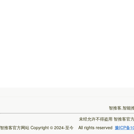
智推客,智能
未经允许不得盗用
智推客官
智推客官方网站
Copyright © 2024-至今 All rights reserved
豫ICP备10