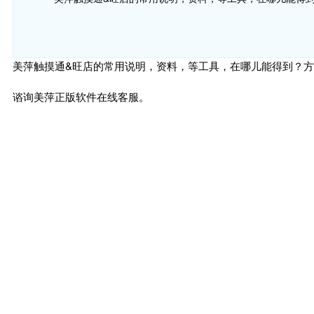
美萍触摸通&旺店的常用说明，资料，等工具，在哪儿能得到？
谘询美萍正版软件在线客服。