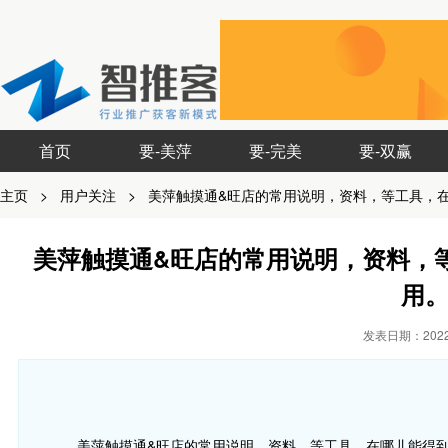
首页
要-美萍
要-完美
要-双赢
主页
>
用户关注
>
美萍触摸通&旺店的常用说明，资料，等工具，
美萍触摸通&旺店的常用说明，资料，
用
发表日期：2022-
美萍触摸通&旺店的常用说明，资料，等工具，在哪儿能得