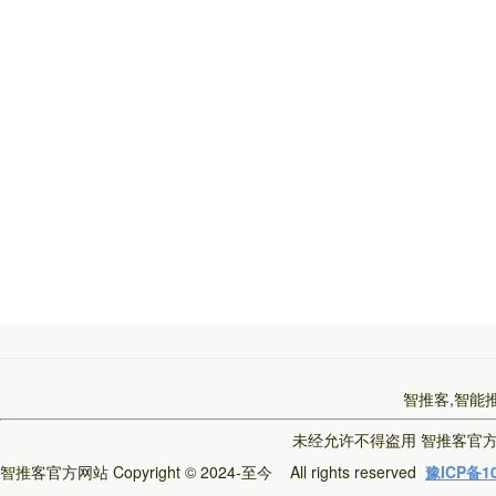
智推客,智能
未经允许不得盗用
智推客官
智推客官方网站
Copyright © 2024-至今 All rights reserved
豫ICP备10