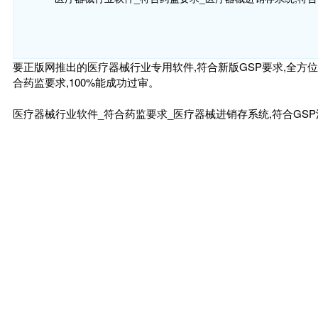
要正版网推出的医疗器械行业专用软件,符合新版GSP要求,全方位进
合药监要求,100%能成功过审。
医疗器械行业软件_符合药监要求_医疗器械进销存系统,符合GS