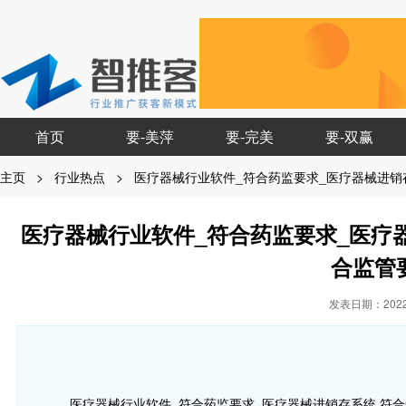
首页
要-美萍
要-完美
要-双赢
主页
>
行业热点
>
医疗器械行业软件_符合药监要求_医疗器械进销
医疗器械行业软件_符合药监要求_医疗器
合监管
发表日期：2022-
医疗器械行业软件_符合药监要求_医疗器械进销存系统,符合