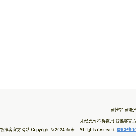
智推客,智能
未经允许不得盗用
智推客官
智推客官方网站
Copyright © 2024-至今 All rights reserved
豫ICP备10