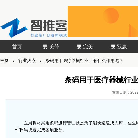
首页
要-美萍
要-完美
要-双赢
主页
>
行业热点
>
条码用于医疗器械行业，有什么作用呢？
条码用于医疗器械行
发表日期：2022-
医用耗材采用条码进行管理就是为了能快速建成入库，在医
件扫码快速完成各项业务。